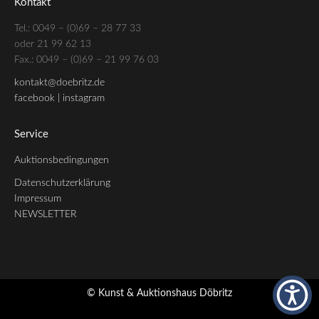
Kontakt
Tel.: 0049 – (0)69 – 28 77 33
oder 21 99 62 13
Fax.: 0049 – (0)69 – 21 99 76 03
kontakt@doebritz.de
facebook |
instagram
Service
Auktionsbedingungen
Datenschutzerklärung
Impressum
NEWSLETTER
© Kunst & Auktionshaus Döbritz