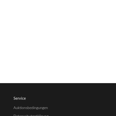
Service
Auktionsbedingungen