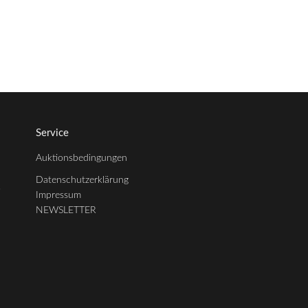
Service
Auktionsbedingungen
Datenschutzerklärung
3
Impressum
NEWSLETTER