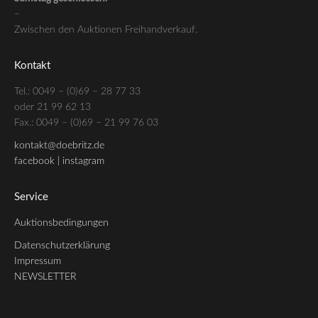
–
Zwischen den Auktionen Freihandverkauf.
Kontakt
Tel.: 0049 – (0)69 – 28 77 33
oder 21 99 62 13
Fax.: 0049 – (0)69 – 21 99 76 03
kontakt@doebritz.de
facebook |
instagram
Service
Auktionsbedingungen
Datenschutzerklärung
Impressum
NEWSLETTER