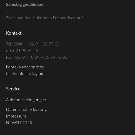
Samstag geschlossen.
–
Zwischen den Auktionen Freihandverkauf.
Kontakt
Tel.: 0049 – (0)69 – 28 77 33
oder 21 99 62 13
Fax.: 0049 – (0)69 – 21 99 76 03
kontakt@doebritz.de
facebook |
instagram
Service
Auktionsbedingungen
Datenschutzerklärung
Impressum
NEWSLETTER