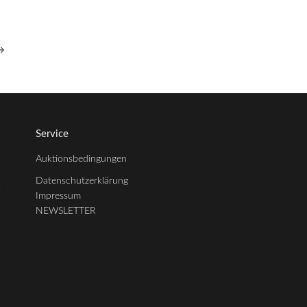
→
Service
Auktionsbedingungen
Datenschutzerklärung
3
Impressum
NEWSLETTER