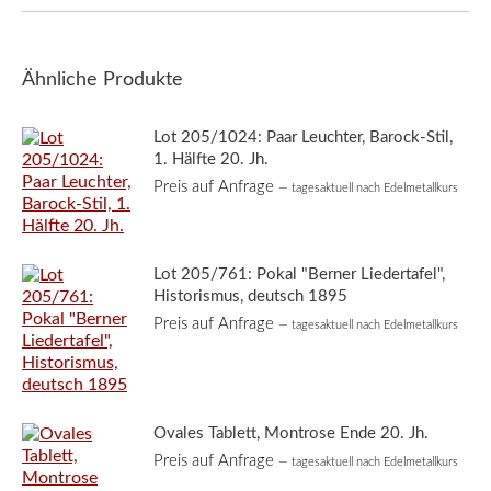
Ähnliche Produkte
Lot 205/1024: Paar Leuchter, Barock-Stil,
1. Hälfte 20. Jh.
Preis auf Anfrage
— tagesaktuell nach Edelmetallkurs
Lot 205/761: Pokal "Berner Liedertafel",
Historismus, deutsch 1895
Preis auf Anfrage
— tagesaktuell nach Edelmetallkurs
Ovales Tablett, Montrose Ende 20. Jh.
Preis auf Anfrage
— tagesaktuell nach Edelmetallkurs