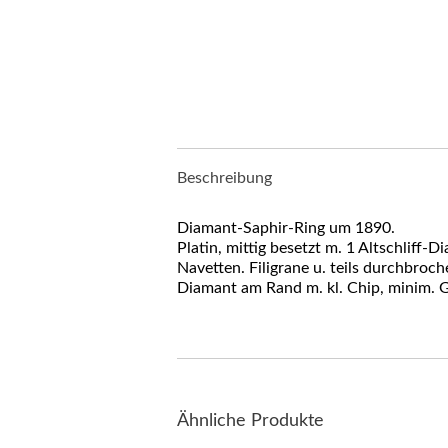
Beschreibung
Diamant-Saphir-Ring um 1890.
Platin, mittig besetzt m. 1 Altschliff-D
Navetten. Filigrane u. teils durchbroch
Diamant am Rand m. kl. Chip, minim. 
Ähnliche Produkte