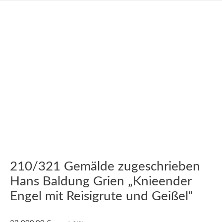
210/321 Gemälde zugeschrieben
Hans Baldung Grien „Knieender
Engel mit Reisigrute und Geißel“