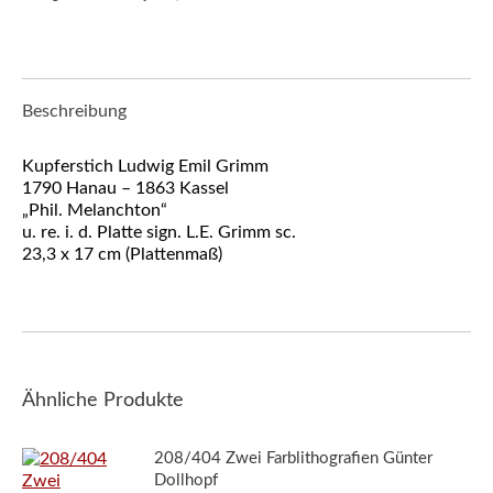
Beschreibung
Kupferstich Ludwig Emil Grimm
1790 Hanau – 1863 Kassel
„Phil. Melanchton“
u. re. i. d. Platte sign. L.E. Grimm sc.
23,3 x 17 cm (Plattenmaß)
Ähnliche Produkte
208/404 Zwei Farblithografien Günter
Dollhopf