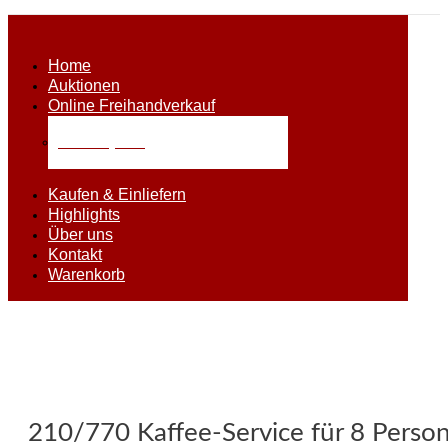
Home
Auktionen
Online Freihandverkauf
Alle Objekte
Kaufen & Einliefern
Highlights
Über uns
Kontakt
Warenkorb
210/770 Kaffee-Service für 8 Perso