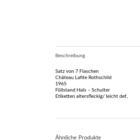
Beschreibung
Satz von 7 Flaschen
Château Lafite Rothschild
1965
Füllstand Hals – Schulter
Etiketten altersfleckig/ leicht def.
Ähnliche Produkte