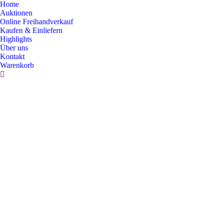
Home
Auktionen
Online Freihandverkauf
Kaufen & Einliefern
Highlights
Über uns
Kontakt
Warenkorb
Search: