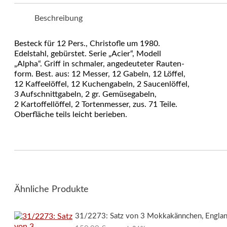
Beschreibung
Besteck für 12 Pers., Christofle um 1980.
Edelstahl, gebürstet. Serie „Acier“, Modell
„Alpha“. Griff in schmaler, angedeuteter Rauten-
form. Best. aus: 12 Messer, 12 Gabeln, 12 Löffel,
12 Kaffeelöffel, 12 Kuchengabeln, 2 Saucenlöffel,
3 Aufschnittgabeln, 2 gr. Gemüsegabeln,
2 Kartoffellöffel, 2 Tortenmesser, zus. 71 Teile.
Oberfläche teils leicht berieben.
Ähnliche Produkte
31/2273: Satz von 3 Mokkakännchen, England