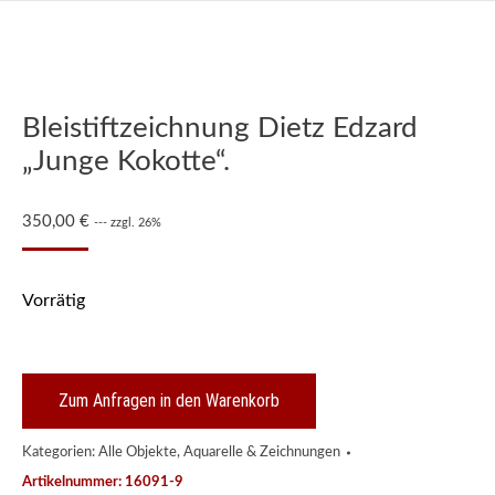
Bleistiftzeichnung Dietz Edzard
„Junge Kokotte“.
350,00
€
--- zzgl. 26%
Vorrätig
Zum Anfragen in den Warenkorb
Kategorien:
Alle Objekte
,
Aquarelle & Zeichnungen
Artikelnummer:
16091-9