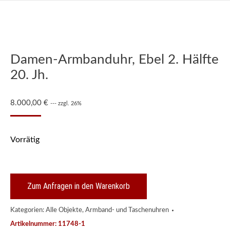
Damen-Armbanduhr, Ebel 2. Hälfte
20. Jh.
8.000,00
€
--- zzgl. 26%
Vorrätig
Zum Anfragen in den Warenkorb
Kategorien:
Alle Objekte
,
Armband- und Taschenuhren
Artikelnummer:
11748-1