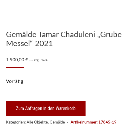
Gemälde Tamar Chaduleni „Grube
Messel“ 2021
1.900,00
€
--- zzgl. 26%
Vorrätig
Zum Anfragen in den Warenkorb
Kategorien:
Alle Objekte
,
Gemälde
Artikelnummer:
17845-19