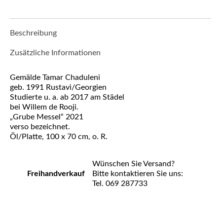
Beschreibung
Zusätzliche Informationen
Gemälde Tamar Chaduleni
geb. 1991 Rustavi/Georgien
Studierte u. a. ab 2017 am Städel
bei Willem de Rooji.
„Grube Messel“ 2021
verso bezeichnet.
Öl/Platte, 100 x 70 cm, o. R.
Wünschen Sie Versand?
Freihandverkauf
Bitte kontaktieren Sie uns:
Tel. 069 287733