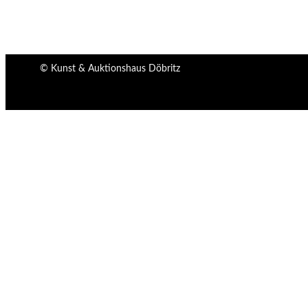
© Kunst & Auktionshaus Döbritz