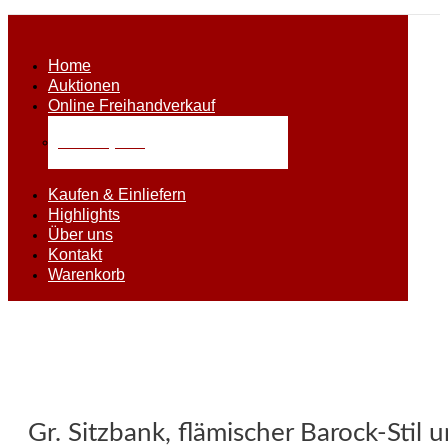
Home
Auktionen
Online Freihandverkauf
Alle Objekte
Kaufen & Einliefern
Highlights
Über uns
Kontakt
Warenkorb
Gr. Sitzbank, flämischer Barock-Stil