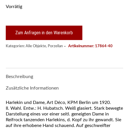
Vorrätig
Zum Anfragen in den Warenkorb
Kategorien:
Alle Objekte
,
Porzellan
Artikelnummer:
17864-40
Beschreibung
Zusätzliche Informationen
Harlekin und Dame, Art Déco, KPM Berlin um 1920.
II. Wahl. Entw.: H. Hubatsch. Weiß glasiert. Stark bewegte
Darstellung eines vor einer seitl. geneigten Dame in
Reifrock tanzenden Harlekins, d. Kopf zu ihr gewandt. Sie
auf ihre erhobene Hand schauend. Auf geschweifter