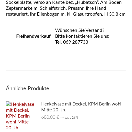
Sockelplatte, verso an Kante bez. „Hubatsch“. Am Boden
Zeptermarke m. Schleifstrich, Pressnr. Ihre Hand
restauriert, ihr Ellenbogen m. kl. Glasurtropfen. H 30,8 cm
Wünschen Sie Versand?
Freihandverkauf
Bitte kontaktieren Sie uns:
Tel. 069 287733
Ähnliche Produkte
Henkelvase mit Deckel, KPM Berlin wohl
Mitte 20. Jh.
600,00
€
--- zzgl. 26%