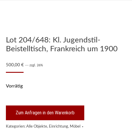
Lot 204/648: Kl. Jugendstil-
Beistelltisch, Frankreich um 1900
500,00
€
--- zzgl. 26%
Vorrätig
Zum Anfragen in den Warenkorb
Kategorien:
Alle Objekte
,
Einrichtung
,
Möbel