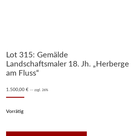
Lot 315: Gemälde
Landschaftsmaler 18. Jh. „Herberge
am Fluss“
1.500,00
€
--- zzgl. 26%
Vorrätig