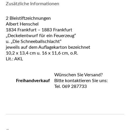
Zusätzliche Informationen
2 Bleistiftzeichnungen
Albert Henschel
1834 Frankfurt – 1883 Frankfurt
„Deckelentwurf für ein Feuerzeug“
u. „Die Schneeballschlacht“
jeweils auf dem Auflagekarton bezeichnet
10,2 x 13,4 cm u. 16 x 11,6 cm, o.R.
Lit.: AKL
Wünschen Sie Versand?
Freihandverkauf
Bitte kontaktieren Sie uns:
Tel. 069 287733