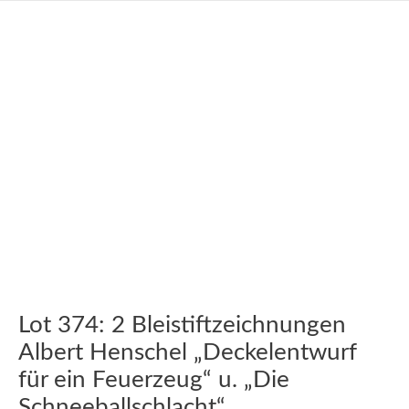
Lot 374: 2 Bleistiftzeichnungen
Albert Henschel „Deckelentwurf
für ein Feuerzeug“ u. „Die
Schneeballschlacht“