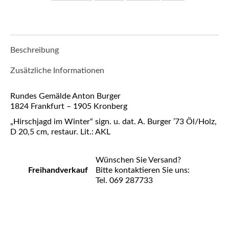
Beschreibung
Zusätzliche Informationen
Rundes Gemälde Anton Burger
1824 Frankfurt – 1905 Kronberg
„Hirschjagd im Winter“ sign. u. dat. A. Burger ’73 Öl/Holz,
D 20,5 cm, restaur. Lit.: AKL
Wünschen Sie Versand?
Freihandverkauf
Bitte kontaktieren Sie uns:
Tel. 069 287733