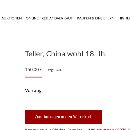
AUKTIONEN
ONLINE FREIHANDVERKAUF
KAUFEN & EINLIEFERN
HIGHL
Teller, China wohl 18. Jh.
150,00
€
--- zzgl. 26%
Vorrätig
Zum Anfragen in den Warenkorb