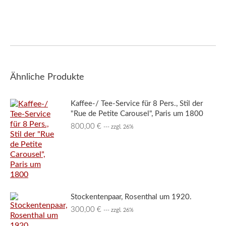
Ähnliche Produkte
Kaffee-/ Tee-Service für 8 Pers., Stil der
"Rue de Petite Carousel", Paris um 1800
800,00
€
--- zzgl. 26%
Stockentenpaar, Rosenthal um 1920.
300,00
€
--- zzgl. 26%