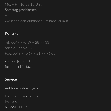
Mo. – Fr. 10 bis 18 Uhr,
Samstag geschlossen.
–
Zwischen den Auktionen Freihandverkauf.
Kontakt
Tel.: 0049 – (0)69 – 28 77 33
oder 21 99 62 13
Fax.: 0049 – (0)69 – 21 99 76 03
kontakt@doebritz.de
facebook |
instagram
Service
Auktionsbedingungen
Datenschutzerklärung
Impressum
NEWSLETTER