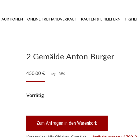
AUKTIONEN
ONLINE FREIHANDVERKAUF
KAUFEN & EINLIEFERN
HIGHL
2 Gemälde Anton Burger
450,00
€
--- zzgl. 26%
Vorrätig
Zum Anfragen in den Warenkorb