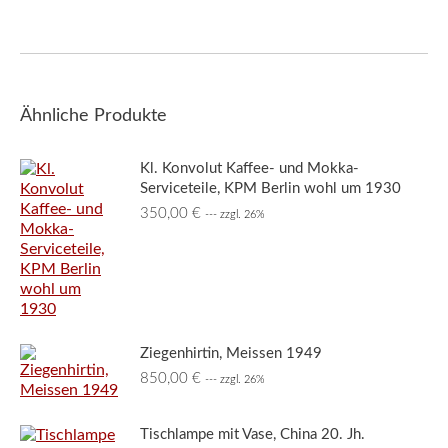
Ähnliche Produkte
Kl. Konvolut Kaffee- und Mokka-
Serviceteile, KPM Berlin wohl um 1930
350,00
€
--- zzgl. 26%
Ziegenhirtin, Meissen 1949
850,00
€
--- zzgl. 26%
Tischlampe mit Vase, China 20. Jh.