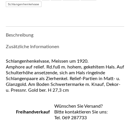
Schlangenhenkelvase
Beschreibung
Zusätzliche Informationen
Schlangenhenkelvase, Meissen um 1920.
Amphore auf relief. Rd.fuß m. hohem, gekehltem Hals. Auf
Schulterhöhe ansetzende, sich am Hals ringelnde
Schlangenpaare als Zierhenkel. Relief-Partien in Matt- u.
Glanzgold. Am Boden Schwertermarke m. Knauf, Dekor-
u. Pressnr. Gold ber. H 27,3 cm
Wünschen Sie Versand?
Freihandverkauf
Bitte kontaktieren Sie uns:
Tel. 069 287733