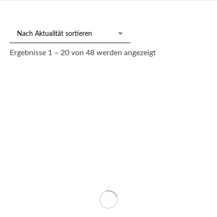
Nach
Ergebnisse 1 – 20 von 48 werden angezeigt
Aktualität
sortiert