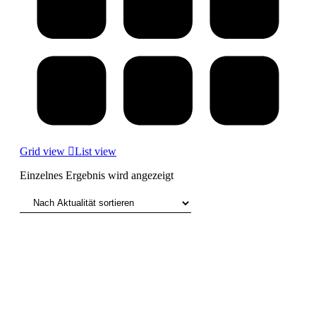
Grid view
List view
Einzelnes Ergebnis wird angezeigt