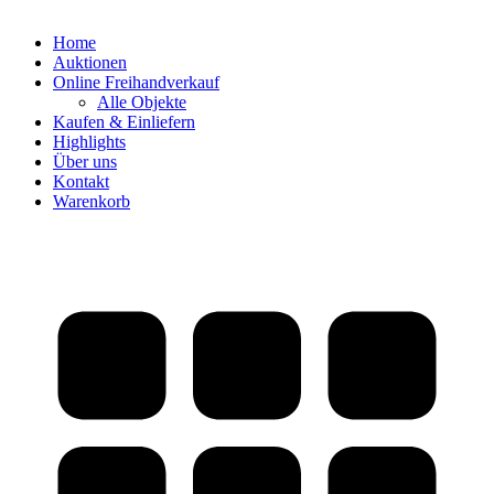
Home
Auktionen
Online Freihandverkauf
Alle Objekte
Kaufen & Einliefern
Highlights
Über uns
Kontakt
Warenkorb